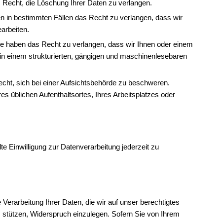
 Recht, die Löschung Ihrer Daten zu verlangen.
n in bestimmten Fällen das Recht zu verlangen, dass wir
arbeiten.
e haben das Recht zu verlangen, dass wir Ihnen oder einem
 in einem strukturierten, gängigen und maschinenlesebaren
echt, sich bei einer Aufsichtsbehörde zu beschweren.
res üblichen Aufenthaltsortes, Ihres Arbeitsplatzes oder
lte Einwilligung zur Datenverarbeitung jederzeit zu
 Verarbeitung Ihrer Daten, die wir auf unser berechtigtes
VO stützen, Widerspruch einzulegen. Sofern Sie von Ihrem