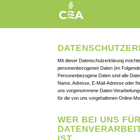
DATENSCHUTZER
Mit dieser Datenschutzerklärung möchte
personenbezogenen Daten (im Folgenden 
Personenbezogene Daten sind alle Daten
Name, Adresse, E-Mail-Adresse oder Ihr 
uns vorgenommene Daten-Verarbeitungs
für die von uns vorgehaltenen Online-Me
WER BEI UNS FÜR
DATENVERARBEI
IST