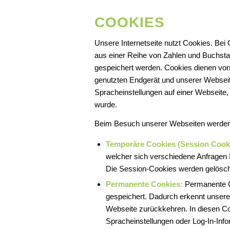
COOKIES
Unsere Internetseite nutzt Cookies. Bei
aus einer Reihe von Zahlen und Buchsta
gespeichert werden. Cookies dienen vor
genutzten Endgerät und unserer Webseit
Spracheinstellungen auf einer Webseite, 
wurde.
Beim Besuch unserer Webseiten werden
Temporäre Cookies (Session Cook
welcher sich verschiedene Anfragen
Die Session-Cookies werden gelöscht
Permanente Cookies:
Permanente C
gespeichert. Dadurch erkennt unsere
Webseite zurückkehren. In diesen Co
Spracheinstellungen oder Log-In-Inf