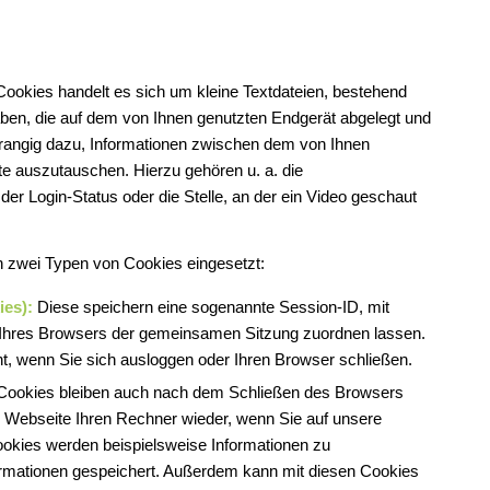
 Cookies handelt es sich um kleine Textdateien, bestehend
ben, die auf dem von Ihnen genutzten Endgerät abgelegt und
rangig dazu, Informationen zwischen dem von Ihnen
e auszutauschen. Hierzu gehören u. a. die
der Login-Status oder die Stelle, an der ein Video geschaut
 zwei Typen von Cookies eingesetzt:
ies):
Diese speichern eine sogenannte Session-ID, mit
 Ihres Browsers der gemeinsamen Sitzung zuordnen lassen.
, wenn Sie sich ausloggen oder Ihren Browser schließen.
ookies bleiben auch nach dem Schließen des Browsers
 Webseite Ihren Rechner wieder, wenn Sie auf unsere
okies werden beispielsweise Informationen zu
ormationen gespeichert. Außerdem kann mit diesen Cookies