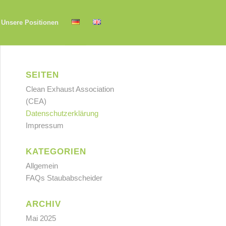
Unsere Positionen
SEITEN
Clean Exhaust Association
(CEA)
Datenschutzerklärung
Impressum
KATEGORIEN
Allgemein
FAQs Staubabscheider
ARCHIV
Mai 2025