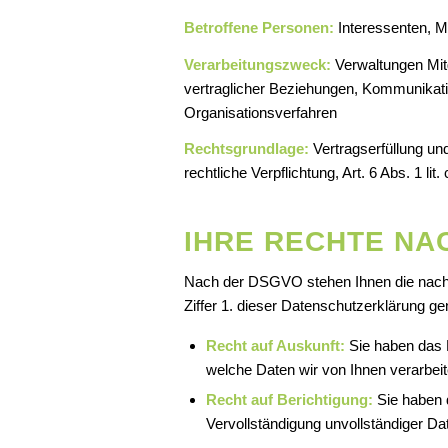
Betroffene Personen:
Interessenten, M
Verarbeitungszweck:
Verwaltungen Mit
vertraglicher Beziehungen, Kommunikat
Organisationsverfahren
Rechtsgrundlage:
Vertragserfüllung und
rechtliche Verpflichtung, Art. 6 Abs. 1 li
IHRE RECHTE NA
Nach der DSGVO stehen Ihnen die nachfo
Ziffer 1. dieser Datenschutzerklärung 
Recht auf Auskunft:
Sie haben das 
welche Daten wir von Ihnen verarbeit
Recht auf Berichtigung:
Sie haben d
Vervollständigung unvollständiger Da