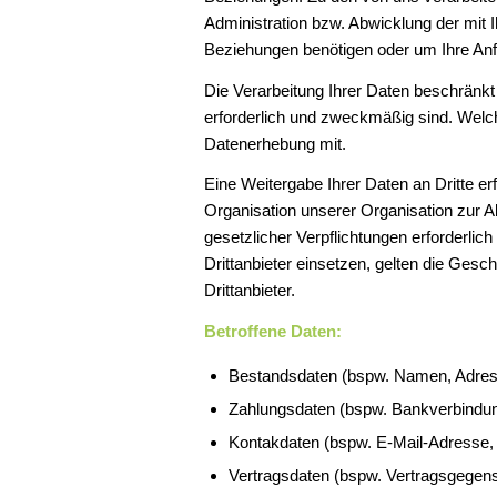
Administration bzw. Abwicklung der mit 
Beziehungen benötigen oder um Ihre Anfr
Die Verarbeitung Ihrer Daten beschränkt
erforderlich und zweckmäßig sind. Welch
Datenerhebung mit.
Eine Weitergabe Ihrer Daten an Dritte 
Organisation unserer Organisation zur 
gesetzlicher Verpflichtungen erforderlich
Drittanbieter einsetzen, gelten die Ges
Drittanbieter.
Betroffene Daten:
Bestandsdaten (bspw. Namen, Adre
Zahlungsdaten (bspw. Bankverbindu
Kontakdaten (bspw. E-Mail-Adresse,
Vertragsdaten (bspw. Vertragsgegens