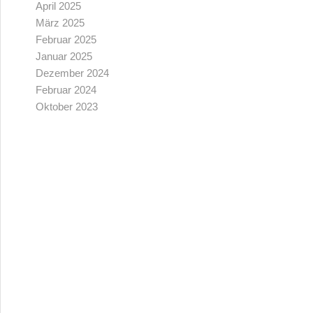
April 2025
März 2025
Februar 2025
Januar 2025
Dezember 2024
Februar 2024
Oktober 2023