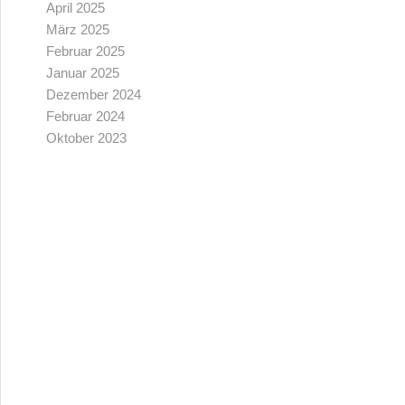
April 2025
März 2025
Februar 2025
Januar 2025
Dezember 2024
Februar 2024
Oktober 2023