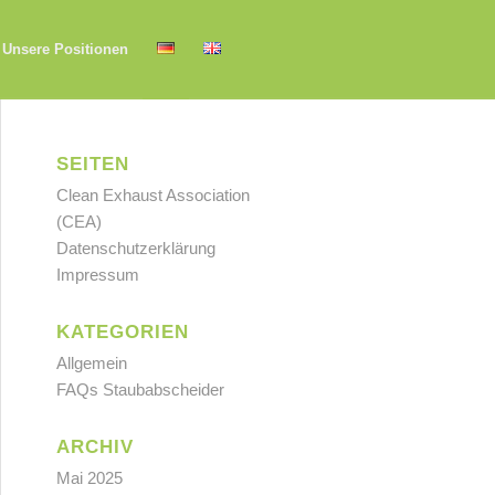
Unsere Positionen
SEITEN
Clean Exhaust Association
(CEA)
Datenschutzerklärung
Impressum
KATEGORIEN
Allgemein
FAQs Staubabscheider
ARCHIV
Mai 2025