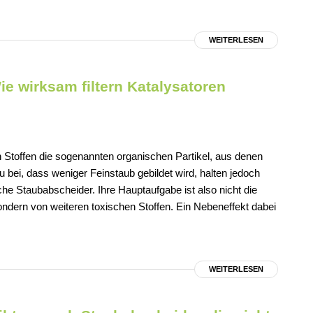
WEITERLESEN
e wirksam filtern Katalysatoren
 Stoffen die sogenannten organischen Partikel, aus denen
u bei, dass weniger Feinstaub gebildet wird, halten jedoch
sche Staubabscheider. Ihre Hauptaufgabe ist also nicht die
ndern von weiteren toxischen Stoffen. Ein Nebeneffekt dabei
WEITERLESEN