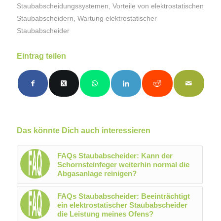
Staubabscheidungssystemen
,
Vorteile von elektrostatischen
Staubabscheidern
,
Wartung elektrostatischer
Staubabscheider
Eintrag teilen
Das könnte Dich auch interessieren
FAQs Staubabscheider: Kann der
Schornsteinfeger weiterhin normal die
Abgasanlage reinigen?
FAQs Staubabscheider: Beeinträchtigt
ein elektrostatischer Staubabscheider
die Leistung meines Ofens?