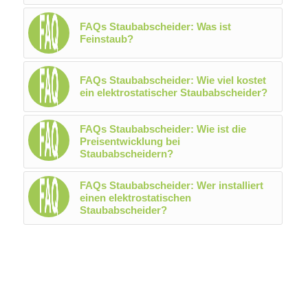
FAQs Staubabscheider: Was ist
Feinstaub?
FAQs Staubabscheider: Wie viel kostet
ein elektrostatischer Staubabscheider?
FAQs Staubabscheider: Wie ist die
Preisentwicklung bei
Staubabscheidern?
FAQs Staubabscheider: Wer installiert
einen elektrostatischen
Staubabscheider?