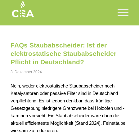
FAQs Staubabscheider: Ist der
elektrostatische Staubabscheider
Pflicht in Deutschland?
3. Dezember 2024
Nein, weder elektrostatische Staubabscheider noch
Katalysatoren oder passive Filter sind in Deutschland
verpflichtend. Es ist jedoch denkbar, dass künftige
Gesetzgebung niedrigere Grenzwerte bei Holzöfen und -
kaminen vorsieht. Ein Staubabscheider wäre dann die
aktuell effizienteste Möglichkeit (Stand 2024), Feinstäube
wirksam zu reduzieren.